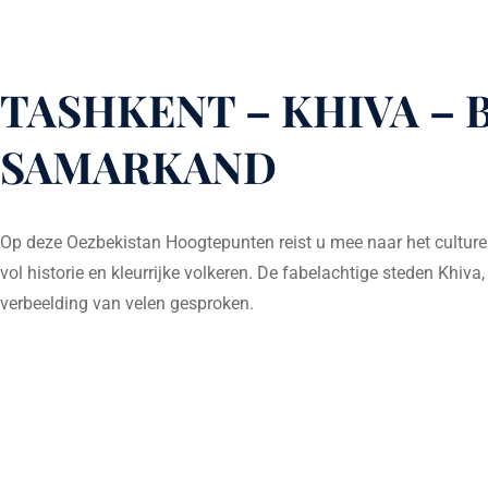
TASHKENT – KHIVA – 
SAMARKAND
Op deze Oezbekistan Hoogtepunten reist u mee naar het culturel
vol historie en kleurrijke volkeren. De fabelachtige steden Khiv
verbeelding van velen gesproken.