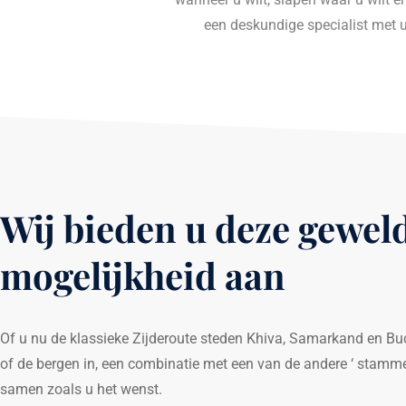
een deskundige specialist met ui
Wij bieden u deze gewel
mogelijkheid aan
Of u nu de klassieke Zijderoute steden Khiva, Samarkand en Buc
of de bergen in, een combinatie met een van de andere ‘ stammen
samen zoals u het wenst.