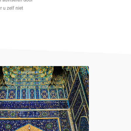
 u zelf niet