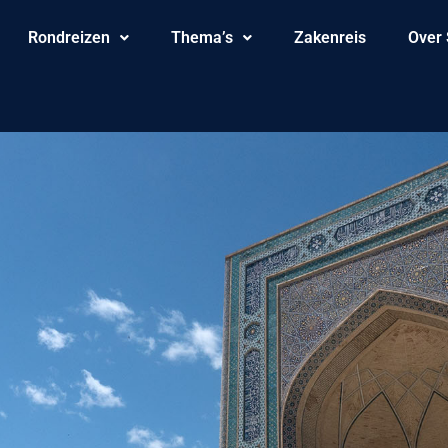
Rondreizen
Thema’s
Zakenreis
Over 