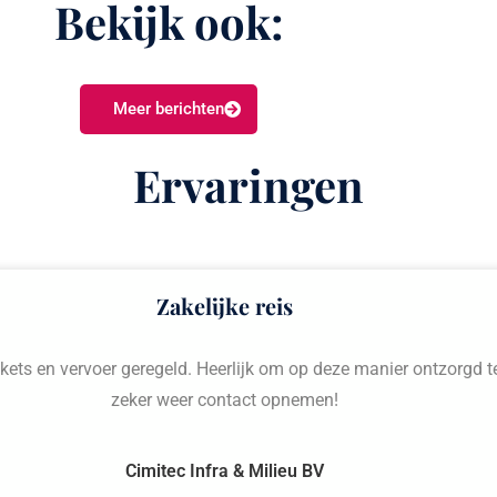
Bekijk ook:
Meer berichten
Ervaringen
Zakelijke reis
ckets en vervoer geregeld. Heerlijk om op deze manier ontzorgd t
zeker weer contact opnemen!
Cimitec Infra & Milieu BV