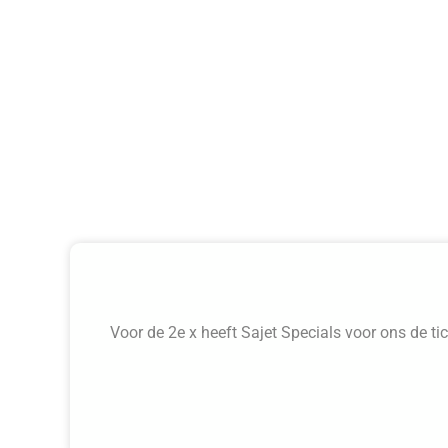
Voor de 2e x heeft Sajet Specials voor ons de ti