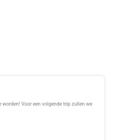
e worden! Voor een volgende trip zullen we