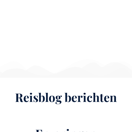
Reisblog berichten