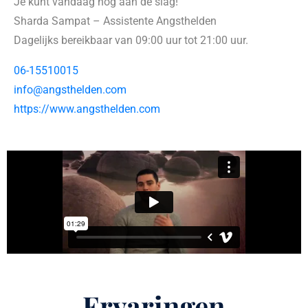
Je kunt vandaag nog aan de slag!
Sharda Sampat – Assistente Angsthelden
Dagelijks bereikbaar van 09:00 uur tot 21:00 uur.
06-15510015
info@angsthelden.com
https://www.angsthelden.com
Ervaringen