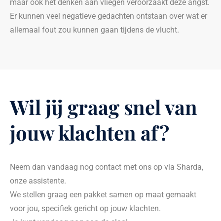
maar ook het denken aan vliegen veroorzaakt deze angst.
Er kunnen veel negatieve gedachten ontstaan over wat er
allemaal fout zou kunnen gaan tijdens de vlucht.
Wil jij graag snel van
jouw klachten af?
Neem dan vandaag nog contact met ons op via Sharda,
onze assistente.
We stellen graag een pakket samen op maat gemaakt
voor jou, specifiek gericht op jouw klachten.