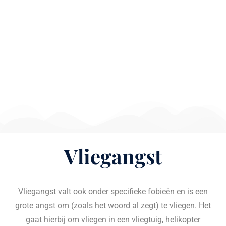
Vliegangst
Vliegangst valt ook onder specifieke fobieën en is een
grote angst om (zoals het woord al zegt) te vliegen. Het
gaat hierbij om vliegen in een vliegtuig, helikopter