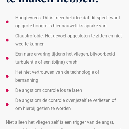
Hoogtevrees. Dit is meer het idee dat dit speelt want
op grote hoogte is hier nauwelijks sprake van
Claustrofobie. Het gevoel opgesloten te zitten en niet
weg te kunnen
Een nare ervaring tijdens het vliegen, bijvoorbeeld
turbulentie of een (bijna) crash
Het niet vertrouwen van de technologie of
bemanning
De angst om controle los te laten
De angst om de controle over jezelf te verliezen of
om hierbij gezien te worden
Niet alleen het vliegen zelf is een trigger van de angst,