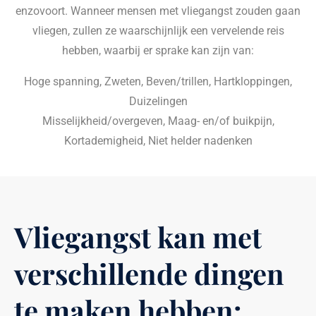
enzovoort. Wanneer mensen met vliegangst zouden gaan
vliegen, zullen ze waarschijnlijk een vervelende reis
hebben, waarbij er sprake kan zijn van:
Hoge spanning, Zweten, Beven/trillen, Hartkloppingen,
Duizelingen
Misselijkheid/overgeven, Maag- en/of buikpijn,
Kortademigheid, Niet helder nadenken
Vliegangst kan met
verschillende dingen
te maken hebben: