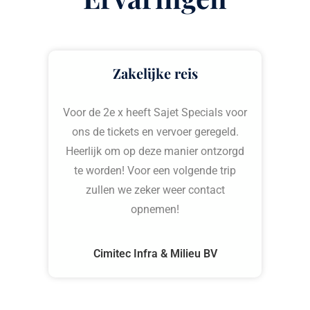
Zakelijke reis
Voor de 2e x heeft Sajet Specials voor
ons de tickets en vervoer geregeld.
Heerlijk om op deze manier ontzorgd
te worden! Voor een volgende trip
zullen we zeker weer contact
opnemen!
g
Cimitec Infra & Milieu BV