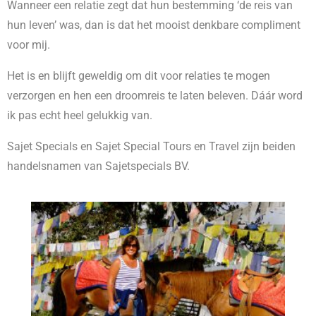
Wanneer een relatie zegt dat hun bestemming ‘de reis van
hun leven’ was, dan is dat het mooist denkbare compliment
voor mij.
Het is en blijft geweldig om dit voor relaties te mogen
verzorgen en hen een droomreis te laten beleven. Dáár word
ik pas echt heel gelukkig van.
Sajet Specials en Sajet Special Tours en Travel zijn beiden
handelsnamen van Sajetspecials BV.