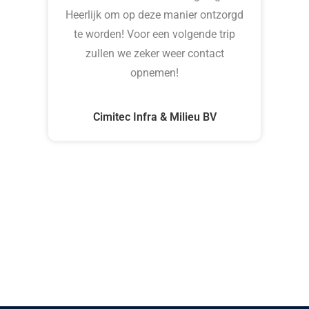
Heerlijk om op deze manier ontzorgd
te worden! Voor een volgende trip
zullen we zeker weer contact
opnemen!
g
Cimitec Infra & Milieu BV