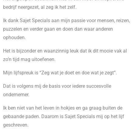
bedrijf neergezet, al zeg ik het zelf.
Ik dank Sajet Specials aan mijn passie voor mensen, reizen,
puzzelen en verder gaan en doen dan waar anderen
ophouden.
Het is bijzonder en waanzinnig leuk dat ik dit mooie vak al
zo’n tijd mag uitoefenen.
Mijn lijfspreuk is “Zeg wat je doet en doe wat je zegt”.
Dat is volgens mij de basis voor iedere succesvolle
ondernemer.
Ik ben niet van het leven in hokjes en ga graag buiten de
gebaande paden. Daarom is Sajet Specials mij op het lijf
geschreven.