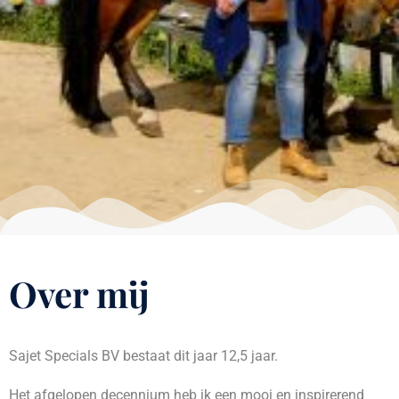
Over mij
Sajet Specials BV bestaat dit jaar 12,5 jaar.
Het afgelopen decennium heb ik een mooi en inspirerend