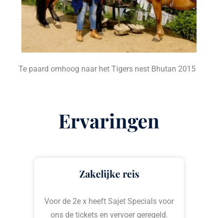
Te paard omhoog naar het Tigers nest Bhutan 2015
Ervaringen
Zakelijke reis
Voor de 2e x heeft Sajet Specials voor
ons de tickets en vervoer geregeld.