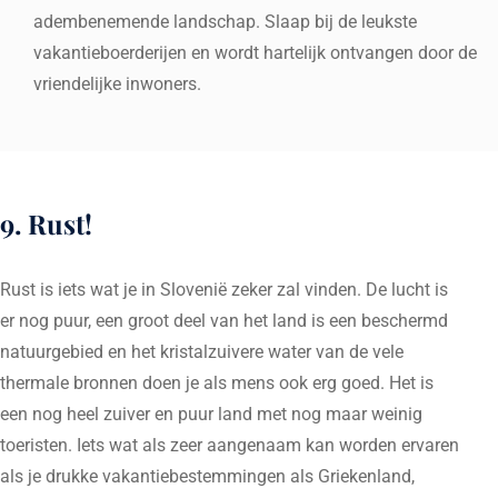
adembenemende landschap. Slaap bij de leukste
vakantieboerderijen en wordt hartelijk ontvangen door de
vriendelijke inwoners.
9. Rust!
Rust is iets wat je in Slovenië zeker zal vinden. De lucht is
er nog puur, een groot deel van het land is een beschermd
natuurgebied en het kristalzuivere water van de vele
thermale bronnen doen je als mens ook erg goed. Het is
een nog heel zuiver en puur land met nog maar weinig
toeristen. Iets wat als zeer aangenaam kan worden ervaren
als je drukke vakantiebestemmingen als Griekenland,