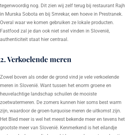
tegenwoordig nog. Dit zien wij zelf terug bij restaurant Rajh
in Murska Sobota en bij Smrekar, een hoeve in Prestranek.
Overal waar we komen gebruiken ze lokale producten.
Fastfood zal je dan ook niet snel vinden in Slovenië,
authenticiteit staat hier centraal.
2. Verkoelende meren
Zowel boven als onder de grond vind je vele verkoelende
meren in Slovenië. Want tussen het enorm groene en
heuvelachtige landschap schuilen de mooiste
zoetwatermeren. De zomers kunnen hier soms best warm
zijn, waardoor de groen-turquoise meren de uitkomst zijn.
Het Bled meer is wel het meest bekende meer en tevens het
grootste meer van Slovenië. Kenmerkend is het eilandje