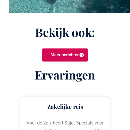
Bekijk ook:
Meer berichten
Ervaringen
Zakelijke reis
Voor de 2e x heeft Sajet Specials voor