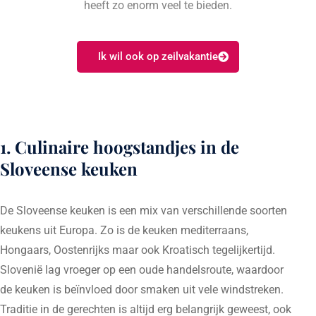
heeft zo enorm veel te bieden.
Ik wil ook op zeilvakantie
1. Culinaire hoogstandjes in de
Sloveense keuken
De Sloveense keuken is een mix van verschillende soorten
keukens uit Europa. Zo is de keuken mediterraans,
Hongaars, Oostenrijks maar ook Kroatisch tegelijkertijd.
Slovenië lag vroeger op een oude handelsroute, waardoor
de keuken is beïnvloed door smaken uit vele windstreken.
Traditie in de gerechten is altijd erg belangrijk geweest, ook