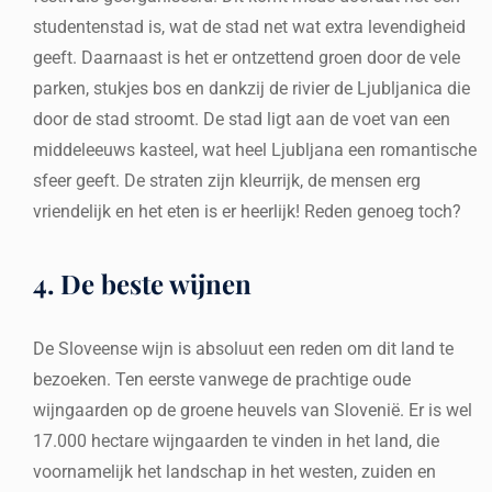
studentenstad is, wat de stad net wat extra levendigheid
geeft. Daarnaast is het er ontzettend groen door de vele
parken, stukjes bos en dankzij de rivier de Ljubljanica die
door de stad stroomt. De stad ligt aan de voet van een
middeleeuws kasteel, wat heel Ljubljana een romantische
sfeer geeft. De straten zijn kleurrijk, de mensen erg
vriendelijk en het eten is er heerlijk! Reden genoeg toch?
4. De beste wijnen
De Sloveense wijn is absoluut een reden om dit land te
bezoeken. Ten eerste vanwege de prachtige oude
wijngaarden op de groene heuvels van Slovenië. Er is wel
17.000 hectare wijngaarden te vinden in het land, die
voornamelijk het landschap in het westen, zuiden en