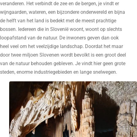
veranderen. Het verbindt de zee en de bergen, je vindt er
wijngaarden, wateren, een bijzondere onderwereld en bijna
de helft van het land is bedekt met de meest prachtige
bossen. Iedereen die in Slovenië woont, woont op slechts
loopafstand van de natuur. De inwoners geven dan ook
heel veel om het veelzijdige landschap. Doordat het maar
door twee miljoen Slovenen wordt bevolkt is een groot deel
van de natuur behouden gebleven. Je vindt hier geen grote
steden, enorme industriegebieden en lange snelwegen.