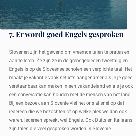
7. Er wordt goed Engels gesproken
Slovenen zijn het gewend om vreemde talen te praten en
aan te leren. Ze zijn ze in de grensgebieden tweetalig en
Engels is op de Sloveense scholen een verplichte taal. Het
maakt je vakantie vaak net iets aangenamer als je je goed
verstaanbaar kan maken in een vakantieland en als je ook
een conversatie kan houden met de mensen van het land.
Bij een bezoek aan Slovenië viel het ons al snel op dat
iedereen die we bezochten of op welke plek we dan ook
waren, iedereen spreekt wel Engels. Ook Duits en Italiaans
zijn talen die veel gesproken worden in Slovenië.