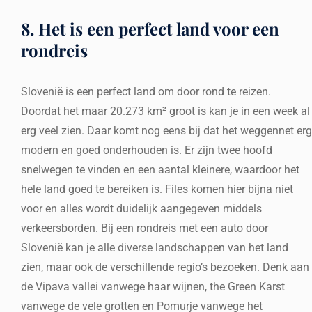
8. Het is een perfect land voor een
rondreis
Slovenië is een perfect land om door rond te reizen.
Doordat het maar 20.273 km² groot is kan je in een week al
erg veel zien. Daar komt nog eens bij dat het weggennet erg
modern en goed onderhouden is. Er zijn twee hoofd
snelwegen te vinden en een aantal kleinere, waardoor het
hele land goed te bereiken is. Files komen hier bijna niet
voor en alles wordt duidelijk aangegeven middels
verkeersborden. Bij een rondreis met een auto door
Slovenië kan je alle diverse landschappen van het land
zien, maar ook de verschillende regio’s bezoeken. Denk aan
de Vipava vallei vanwege haar wijnen, the Green Karst
vanwege de vele grotten en Pomurje vanwege het