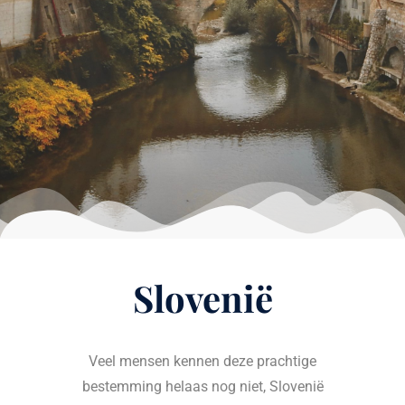
Slovenië
Veel mensen kennen deze prachtige
bestemming helaas nog niet, Slovenië