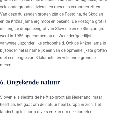
vele ondergrondse rivieren en meren in verborgen zitten.
Van deze duizenden grotten zijn de Postojna, de Škocjan
en de Križna jama erg mooi en bekend. De Postojna grot is
de langste druipsteengrot van Slovenië en de Skocjan grot
werd in 1986 opgenomen op de Werelderfgoedlijst
vanwege uitzonderlijke schoonheid. Ook de Križna jama is
bijzonder, het is namelijk een van de opmerkelijkste grotten
met een lengte van 8 kilometer en vele ondergrondse
meren.
6. Ongekende natuur
Slovenië is slechts de helft zo groot als Nederland, maar
heeft als het gaat om de natuur heel Europa in zich. Het
landschap is enorm divers en kan om de kilometer