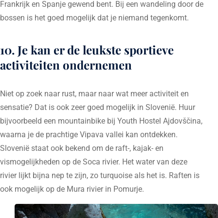
Frankrijk en Spanje gewend bent. Bij een wandeling door de
bossen is het goed mogelijk dat je niemand tegenkomt.
10. Je kan er de leukste sportieve
activiteiten ondernemen
Niet op zoek naar rust, maar naar wat meer activiteit en
sensatie? Dat is ook zeer goed mogelijk in Slovenië. Huur
bijvoorbeeld een mountainbike bij Youth Hostel Ajdovščina,
waarna je de prachtige Vipava vallei kan ontdekken.
Slovenië staat ook bekend om de raft-, kajak- en
vismogelijkheden op de Soca rivier. Het water van deze
rivier lijkt bijna nep te zijn, zo turquoise als het is. Raften is
ook mogelijk op de Mura rivier in Pomurje.