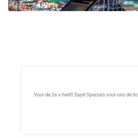
Voor de 2e x heeft Sajet Specials voor ons de ti