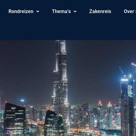
Rondreizen
Thema’s
Zakenreis
Over 