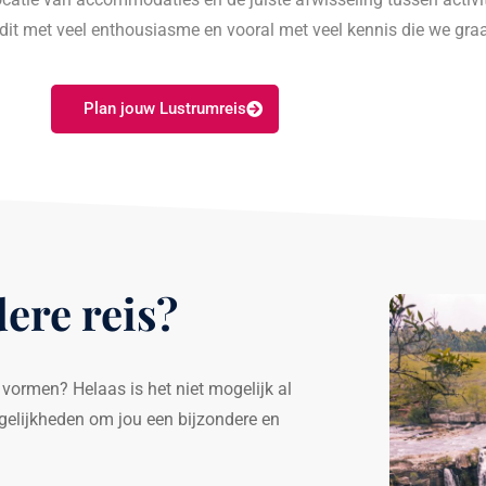
dit met veel enthousiasme en vooral met veel kennis die we graa
Plan jouw Lustrumreis
ere reis?
 vormen? Helaas is het niet mogelijk al
ogelijkheden om jou een bijzondere en