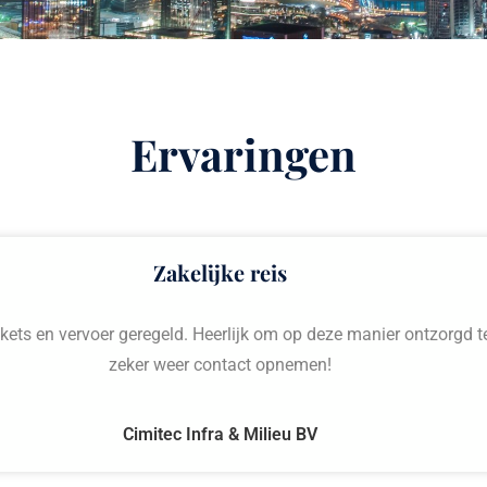
Ervaringen
Zakelijke reis
ckets en vervoer geregeld. Heerlijk om op deze manier ontzorgd t
zeker weer contact opnemen!
Cimitec Infra & Milieu BV