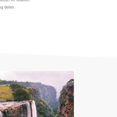
g delen.