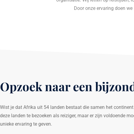
Door onze ervaring doen we 
Opzoek naar een bijzond
Wist je dat Afrika uit 54 landen bestaat die samen het continent
deze landen te bezoeken als reiziger, maar er zijn voldoende m
unieke ervaring te geven.