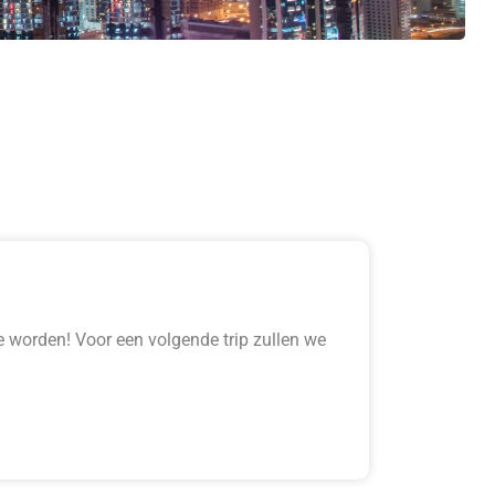
e worden! Voor een volgende trip zullen we